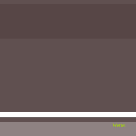
Wetter